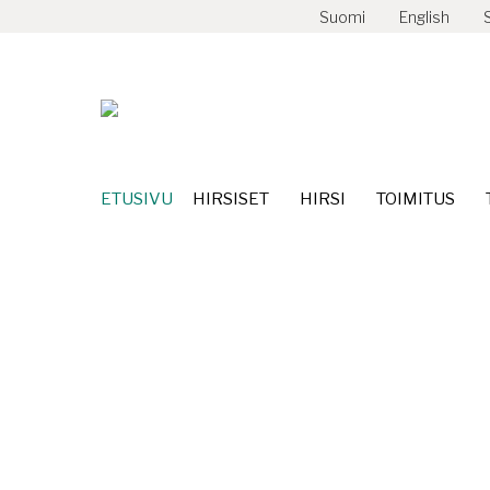
Suomi
English
ETUSIVU
HIRSISET
HIRSI
TOIMITUS