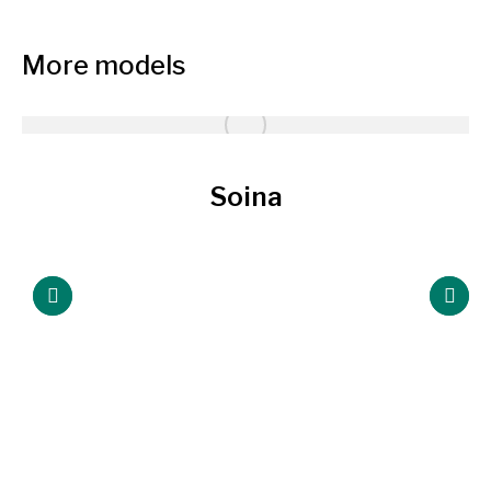
More models
Soina