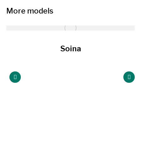
More models
Soina