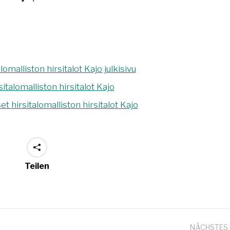
Teilen
NÄCHSTES