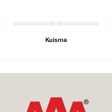
Kuisma