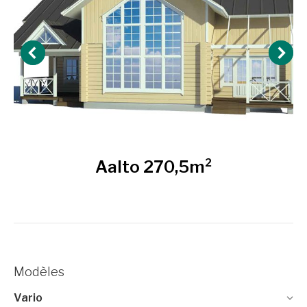
Aalto 270,5m²
Modèles
Vario