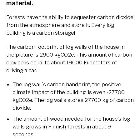
material.
Forests have the ability to sequester carbon dioxide
from the atmosphere and store it. Every log
building is a carbon storage!
The carbon footprint of log walls of the house in
the picture is 2900 kgCO2e. This amount of carbon
dioxide is equal to about 19000 kilometers of
driving a car.
The log wall´s carbon handprint, the positive
climate impact of the building, is even -27700
kgCO2e. The log walls stores 27700 kg of carbon
dioxide.
The amount of wood needed for the house’s log
walls grows in Finnish forests in about 9
seconds.