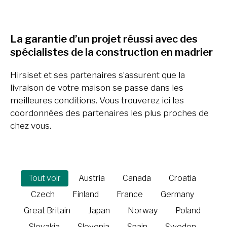
La garantie d’un projet réussi avec des
spécialistes de la construction en madrier
Hirsiset et ses partenaires s’assurent que la
livraison de votre maison se passe dans les
meilleures conditions. Vous trouverez ici les
coordonnées des partenaires les plus proches de
chez vous.
Tout voir
Austria
Canada
Croatia
Czech
Finland
France
Germany
Great Britain
Japan
Norway
Poland
Slovakia
Slovenia
Spain
Sweden