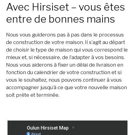
Avec Hirsiset – vous êtes
entre de bonnes mains
Nous vous guiderons pas à pas dans le processus
de construction de votre maison. Il s’agit au départ
de choisir le type de maison qui vous correspond le
mieux et, si nécessaire, de l’adapter à vos besoins.
Nous vous aiderons à fixer un délai de livraison en
fonction du calendrier de votre construction et si
vous le souhaitez, nous pouvons continuer à vous
accompagner jusqu’à ce que votre nouvelle maison
soit prête et terminée.