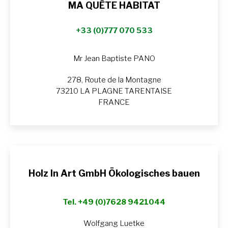
MA QUÊTE HABITAT
+33 (0)777 070 533
Mr Jean Baptiste PANO
278, Route de la Montagne
73210 LA PLAGNE TARENTAISE
FRANCE
Holz In Art GmbH Ökologisches bauen
Tel. +49 (0)7628 9421044
Wolfgang Luetke