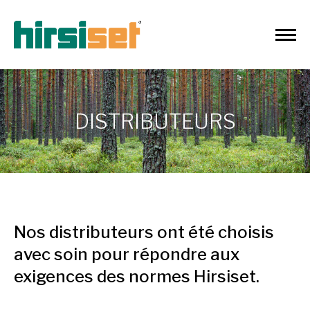
DISTRIBUTEURS
Nos distributeurs ont été choisis
avec soin pour répondre aux
exigences des normes Hirsiset.