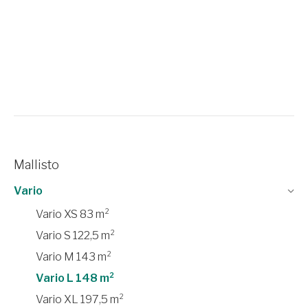
Mallisto
Vario
Vario XS 83 m²
Vario S 122,5 m²
Vario M 143 m²
Vario L 148 m²
Vario XL 197,5 m²