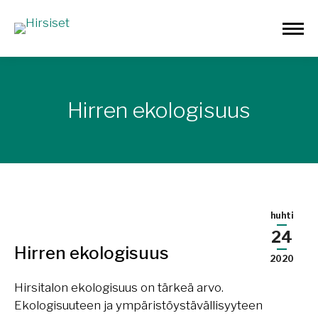
Hirren ekologisuus
huhti
24
Hirren ekologisuus
2020
Hirsitalon ekologisuus on tärkeä arvo.
Ekologisuuteen ja ympäristöystävällisyyteen