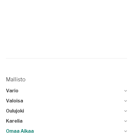
Mallisto
Vario
Valoisa
Oulujoki
Karelia
Omaa Aikaa