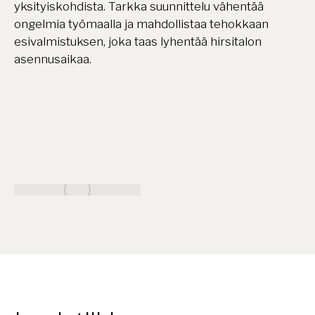
yksityiskohdista. Tarkka suunnittelu vähentää
ongelmia työmaalla ja mahdollistaa tehokkaan
esivalmistuksen, joka taas lyhentää hirsitalon
asennusaikaa.