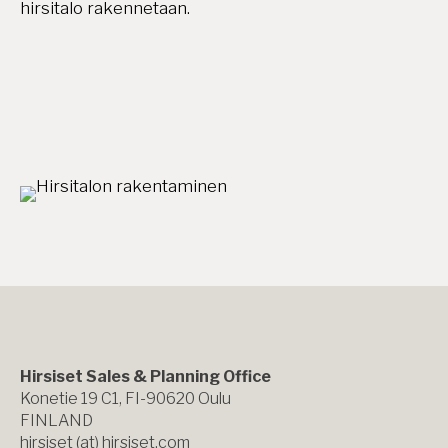
hirsitalo rakennetaan.
Hirsiset Sales & Planning Office
Konetie 19 C1, FI-90620 Oulu
FINLAND
hirsiset (at) hirsiset.com