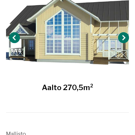
Aalto 270,5m²
Mallisto