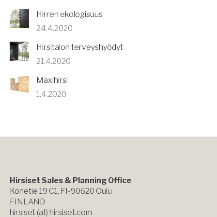
Hirren ekologisuus
24.4.2020
Hirsitalon terveyshyödyt
21.4.2020
Maxihirsi
1.4.2020
Hirsiset Sales & Planning Office
Konetie 19 C1, FI-90620 Oulu
FINLAND
hirsiset (at) hirsiset.com