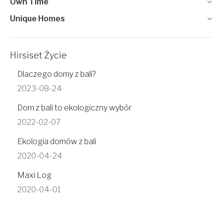
Own Time
Unique Homes
Hirsiset Życie
Dlaczego domy z bali?
2023-08-24
Dom z bali to ekologiczny wybór
2022-02-07
Ekologia domów z bali
2020-04-24
Maxi Log
2020-04-01