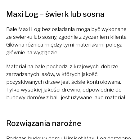
Maxi Log – świerk lub sosna
Bale Maxi Log bez osiadania mogą być wykonane
ze świerku lub sosny, zgodnie z życzeniem klienta.
Główna różnica między tymi materiałami polega
głównie na wyglądzie.
Materiał na bale pochodzi z krajowych, dobrze
zarządzanych lasów, w których jakość
pozyskiwanych drzew jest ściśle kontrolowana.
Tylko wysokiej jakości drewno, odpowiednie do
budowy domów z bali, jest używane jako materiał.
Rozwiązania narożne
Podczas budowy domu Hirsiset Maxi Log dostępne