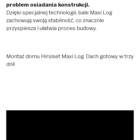
problem osiadania konstrukcji.
Dzięki specjalnej technologii, bale Maxi Log
zachowują swoją stabilność, co znacznie
przyspiesza i ułatwia proces budowy.
Montaż domu Hirsiset Maxi Log. Dach gotowy w trzy
dni!