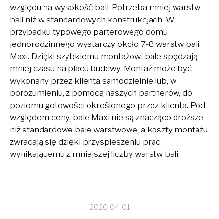
względu na wysokość bali. Potrzeba mniej warstw
bali niż w standardowych konstrukcjach. W
przypadku typowego parterowego domu
jednorodzinnego wystarczy około 7-8 warstw bali
Maxi. Dzięki szybkiemu montażowi bale spędzają
mniej czasu na placu budowy. Montaż może być
wykonany przez klienta samodzielnie lub, w
porozumieniu, z pomocą naszych partnerów, do
poziomu gotowości określonego przez klienta. Pod
względem ceny, bale Maxi nie są znacząco droższe
niż standardowe bale warstwowe, a koszty montażu
zwracają się dzięki przyspieszeniu prac
wynikającemu z mniejszej liczby warstw bali.
2020-04-01