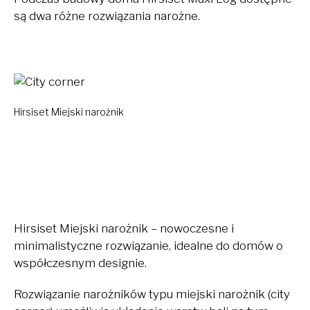
są dwa różne rozwiązania narożne.
Hirsiset Miejski narożnik
Hirsiset Miejski narożnik – nowoczesne i
minimalistyczne rozwiązanie, idealne do domów o
współczesnym designie.
Rozwiązanie narożników typu miejski narożnik (city