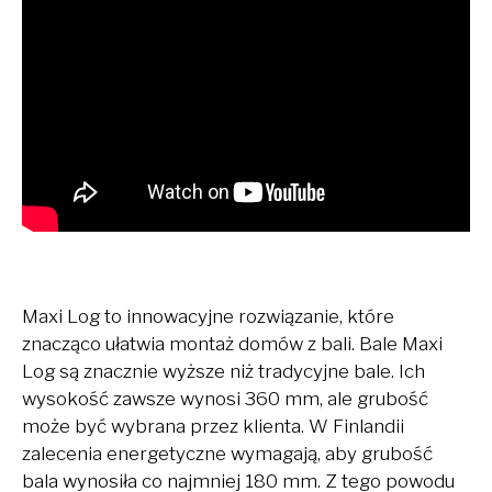
Maxi Log to innowacyjne rozwiązanie, które
znacząco ułatwia montaż domów z bali. Bale Maxi
Log są znacznie wyższe niż tradycyjne bale. Ich
wysokość zawsze wynosi 360 mm, ale grubość
może być wybrana przez klienta. W Finlandii
zalecenia energetyczne wymagają, aby grubość
bala wynosiła co najmniej 180 mm. Z tego powodu