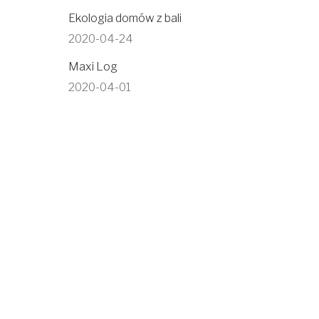
Ekologia domów z bali
2020-04-24
Maxi Log
2020-04-01