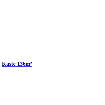
Kaste 136m²