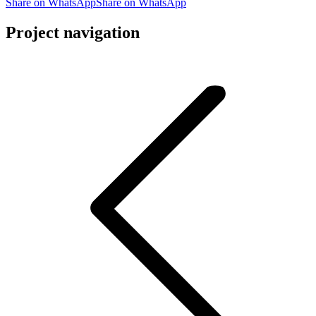
Share on WhatsApp
Share on WhatsApp
Project navigation