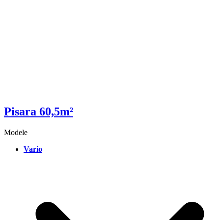
Pisara 60,5m²
Modele
Vario