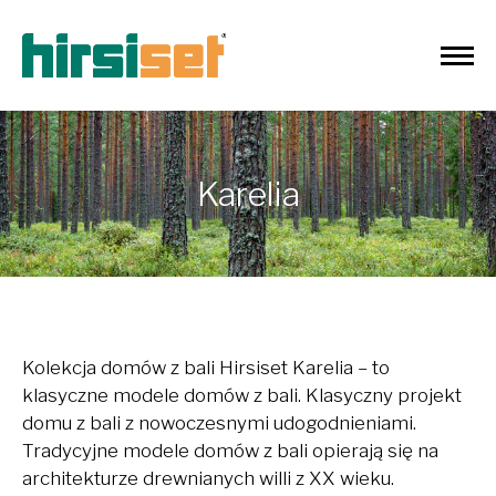
Karelia
Kolekcja domów z bali Hirsiset Karelia – to
klasyczne modele domów z bali. Klasyczny projekt
domu z bali z nowoczesnymi udogodnieniami.
Tradycyjne modele domów z bali opierają się na
architekturze drewnianych willi z XX wieku.