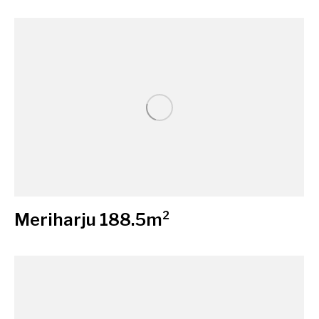
Meriharju 188.5m²