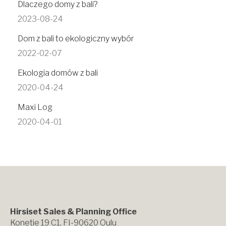
Dlaczego domy z bali?
2023-08-24
Dom z bali to ekologiczny wybór
2022-02-07
Ekologia domów z bali
2020-04-24
Maxi Log
2020-04-01
Hirsiset Sales & Planning Office
Konetie 19 C1, FI-90620 Oulu