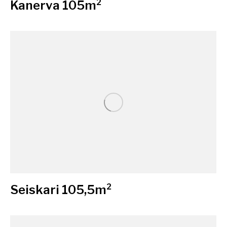
Kanerva 105m²
Seiskari 105,5m²