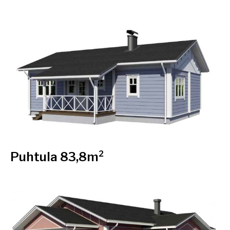
Puhtula 83,8m²