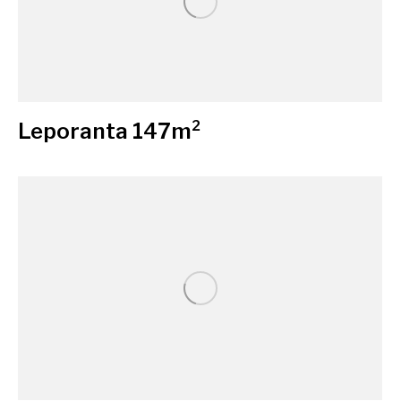
Leporanta 147m²