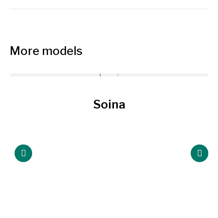
project:
More models
Soina