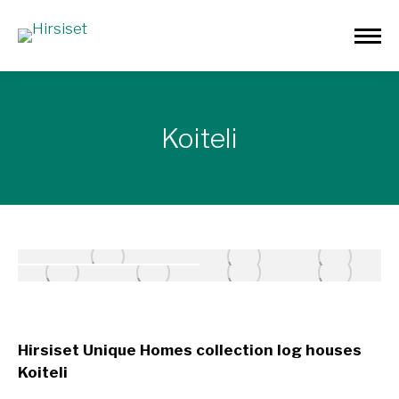
Koiteli
Hirsiset Unique Homes collection log houses
Koiteli