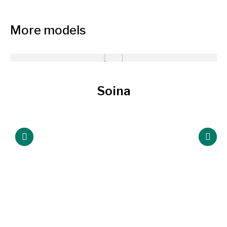
More models
Soina