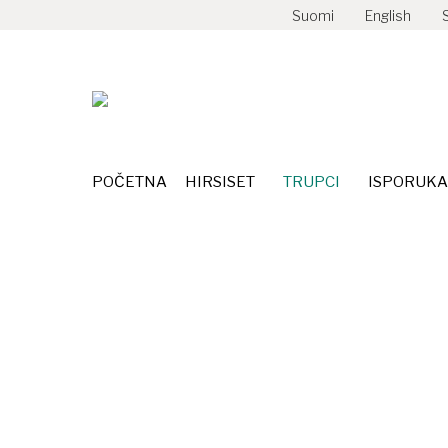
Suomi
English
POČETNA
HIRSISET
TRUPCI
ISPORUKA