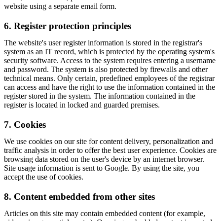
website using a separate email form.
6. Register protection principles
The website's user register information is stored in the registrar's
system as an IT record, which is protected by the operating system's
security software. Access to the system requires entering a username
and password. The system is also protected by firewalls and other
technical means. Only certain, predefined employees of the registrar
can access and have the right to use the information contained in the
register stored in the system. The information contained in the
register is located in locked and guarded premises.
7. Cookies
We use cookies on our site for content delivery, personalization and
traffic analysis in order to offer the best user experience. Cookies are
browsing data stored on the user's device by an internet browser.
Site usage information is sent to Google. By using the site, you
accept the use of cookies.
8. Content embedded from other sites
Articles on this site may contain embedded content (for example,