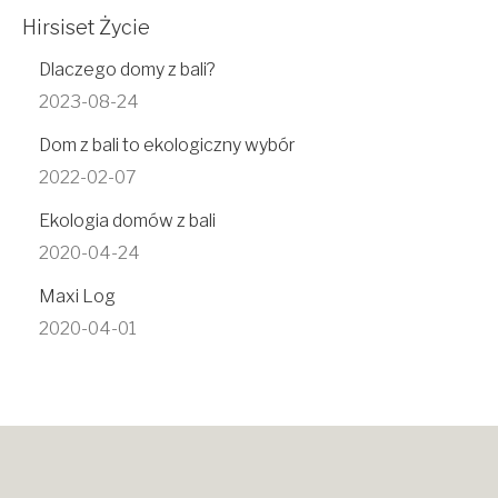
Hirsiset Życie
Dlaczego domy z bali?
2023-08-24
Dom z bali to ekologiczny wybór
2022-02-07
Ekologia domów z bali
2020-04-24
Maxi Log
2020-04-01