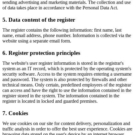
sending advertising and marketing materials. The collection and use
of data takes place in accordance with the Personal Data Act.
5. Data content of the register
The register contains the following information: first name, last
name, email address, phone number. Information is collected via the
website using a separate email form.
6. Register protection principles
The website's user register information is stored in the registrar's
system as an IT record, which is protected by the operating system's
security software. Access to the system requires entering a username
and password. The system is also protected by firewalls and other
technical means. Only certain, predefined employees of the registrar
can access and have the right to use the information contained in the
register stored in the system. The information contained in the
register is located in locked and guarded premises.
7. Cookies
We use cookies on our site for content delivery, personalization and
traffic analysis in order to offer the best user experience. Cookies are
browsing data stored on the user's device by an internet browser.