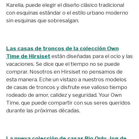
Karelia, puede elegir el diseño clásico tradicional
con esquinas estándar o el estilo urbano moderno
sin esquinas que sobresalgan.
Las casas de troncos de la colección Own
Time de Hirsiset
están diseñadas para el ocio y las
vacaciones. Se dice que el tiempo no se puede
comprar. Nosotros en Hirsiset no pensamos de
esta manera. Eche un vistazo a nuestros modelos
de casas de troncos y disfrute ese valioso tiempo
rodeado de amor, calidez y seguridad. Your Own
Time, que puede compartir con sus seres queridos
durante las próximas décadas.
La nueva colección de casas Rio Oulu -log de