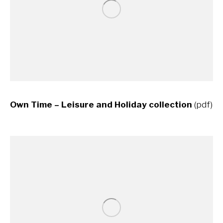
Own Time – Leisure and Holiday collection
(pdf)