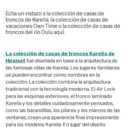
Echa un vistazo a la colección de casas de
troncos de Karelia, la colección de casas de
vacaciones Own Time o la colección de casas de
troncos del río Oulu aquí.
La colección de casas de troncos Karelia de
Hirsiset
fue diseñada en base a la arquitectura de
las famosas villas de Karelia. Los lugares familiares
se pueden encontrar como nombres en la
colección. La colección combina la arquitectura
tradicional con la tecnología moderna. El Air Lock
para las esquinas exteriores, el tronco laminado
Karelia y los detalles cuidadosamente pensados,
como las barandillas, los pilares y los marcos de las
ventanas, crean una apariencia final impresionante
para los modelos Karelia. En lugar del diseño