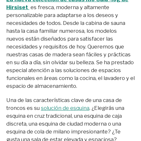
Hirsiset
es fresca, moderna y altamente
personalizable para adaptarse a los deseos y
necesidades de todos. Desde la cabina de sauna
hasta la casa familiar numerosa, los modelos
nuevos están diseñados para satisfacer las
necesidades y requisitos de hoy. Queremos que
nuestras casas de madera sean fáciles y prácticas
en su día a día, sin olvidar su belleza. Se ha prestado
especial atención a las soluciones de espacios
funcionales en áreas como la cocina, el lavadero y el
espacio de almacenamiento.
Una de las características clave de una casa de
troncos es su
solución de esquina
. ¿Elegirás una
esquina en cruz tradicional, una esquina de caja
discreta, una esquina de ciudad moderna o una
esquina de cola de milano impresionante? ¿Te
gusta una sala de estar elevada y espaciosa?