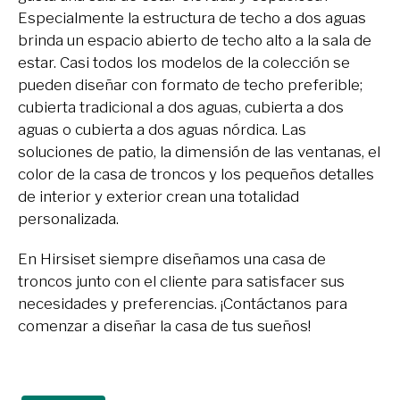
Especialmente la estructura de techo a dos aguas
brinda un espacio abierto de techo alto a la sala de
estar. Casi todos los modelos de la colección se
pueden diseñar con formato de techo preferible;
cubierta tradicional a dos aguas, cubierta a dos
aguas o cubierta a dos aguas nórdica. Las
soluciones de patio, la dimensión de las ventanas, el
color de la casa de troncos y los pequeños detalles
de interior y exterior crean una totalidad
personalizada.
En Hirsiset siempre diseñamos una casa de
troncos junto con el cliente para satisfacer sus
necesidades y preferencias. ¡Contáctanos para
comenzar a diseñar la casa de tus sueños!