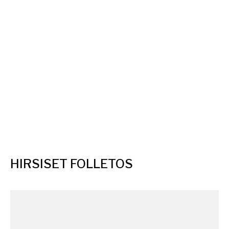
Aikio
HIRSISET FOLLETOS