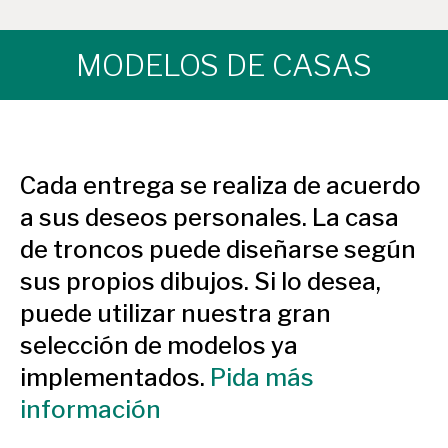
MODELOS DE CASAS
Cada entrega se realiza de acuerdo
a sus deseos personales. La casa
de troncos puede diseñarse según
sus propios dibujos. Si lo desea,
puede utilizar nuestra gran
selección de modelos ya
implementados.
Pida más
información