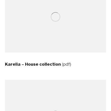
Karelia – House collection
(pdf)