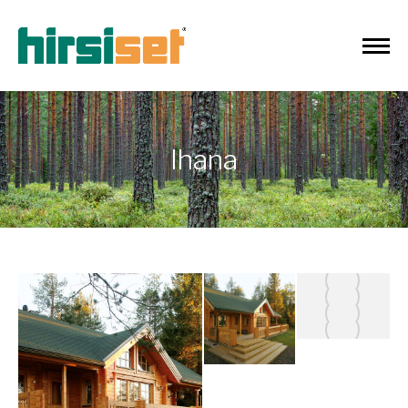
Ihana