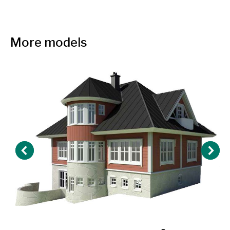
More models