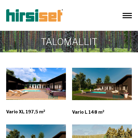
TALOMALLIT
Vario XL 197,5 m²
Vario L 148 m²