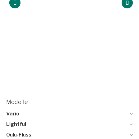
Modelle
Vario
Lightful
Oulu-Fluss