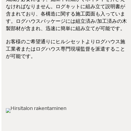
なければなりません。ログキットに組み立て説明書が
含まれており、各構造に関する施工図面も入っていま
す。ログハウスパッケージには組立済み/加工済みの木
製部材が含まれ、迅速に簡単に組み立てが可能です。
お客様のご希望通りにヒルシセットよりログハウス施
工業者またはログハウス専門現場監督を派遣すること
が可能です。