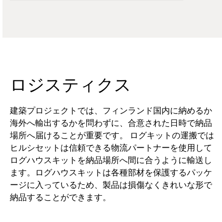
ロジスティクス
建築プロジェクトでは、フィンランド国内に納めるか
海外へ輸出するかを問わずに、合意された日時で納品
場所へ届けることが重要です。 ログキットの運搬では
ヒルシセットは信頼できる物流パートナーを使用して
ログハウスキットを納品場所へ間に合うように輸送し
ます。ログハウスキットは各種部材を保護するパッケ
ージに入っているため、製品は損傷なくきれいな形で
納品することができます。