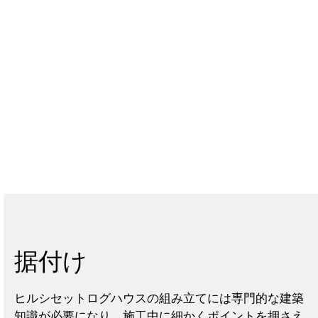
据付け
ヒルシセットログハウスの組み立てには専門的な建築
知識が必要になり、施工中に細かくポイントを押さえ