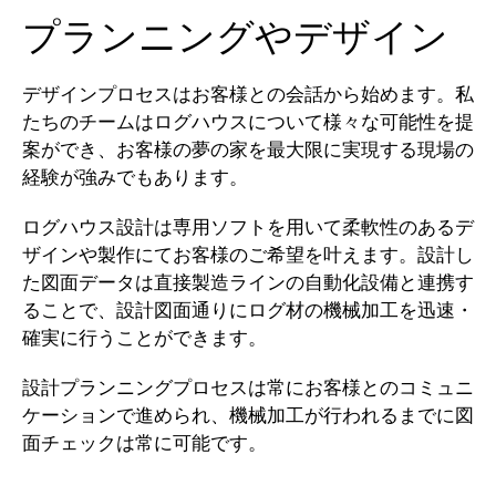
プランニングやデザイン
デザインプロセスはお客様との会話から始めます。私
たちのチームはログハウスについて様々な可能性を提
案ができ、お客様の夢の家を最大限に実現する現場の
経験が強みでもあります。
ログハウス設計は専用ソフトを用いて柔軟性のあるデ
ザインや製作にてお客様のご希望を叶えます。設計し
た図面データは直接製造ラインの自動化設備と連携す
ることで、設計図面通りにログ材の機械加工を迅速・
確実に行うことができます。
設計プランニングプロセスは常にお客様とのコミュニ
ケーションで進められ、機械加工が行われるまでに図
面チェックは常に可能です。