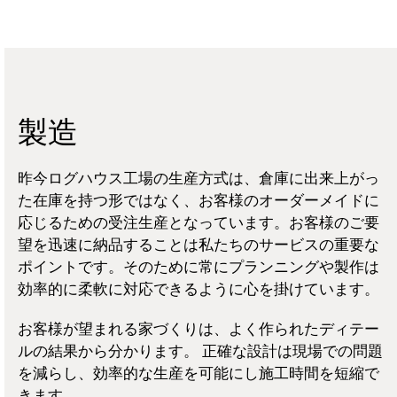
製造
昨今ログハウス工場の生産方式は、倉庫に出来上がっ
た在庫を持つ形ではなく、お客様のオーダーメイドに
応じるための受注生産となっています。お客様のご要
望を迅速に納品することは私たちのサービスの重要な
ポイントです。そのために常にプランニングや製作は
効率的に柔軟に対応できるように心を掛けています。
お客様が望まれる家づくりは、よく作られたディテー
ルの結果から分かります。 正確な設計は現場での問題
を減らし、効率的な生産を可能にし施工時間を短縮で
きます。