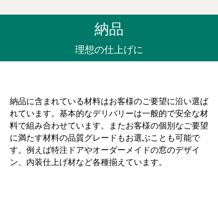
納品
理想の仕上げに
納品に含まれている材料はお客様のご要望に沿い選ば
れています。基本的なデリバリーは一般的で安全な材
料で組み合わせています。またお客様の個別なご要望
に満たす材料の品質グレードもお選ぶことも可能で
す。例えば特注ドアやオーダーメイドの窓のデザイ
ン、内装仕上げ材など各種揃えています。