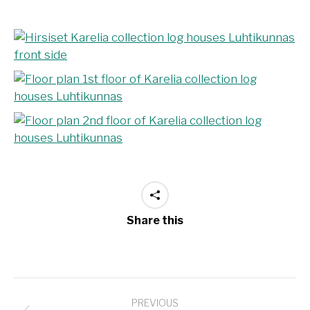
Share this
Project
PREVIOUS