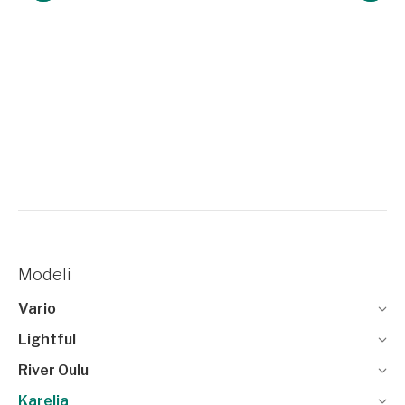
Modeli
Vario
Lightful
River Oulu
Karelia