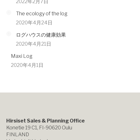
2022年2月7日
The ecology of the log
2020年4月24日
ログハウスの健康効果
2020年4月21日
Maxi Log
2020年4月1日
Hirsiset Sales & Planning Office
Konetie 19 C1, FI-90620 Oulu
FINLAND