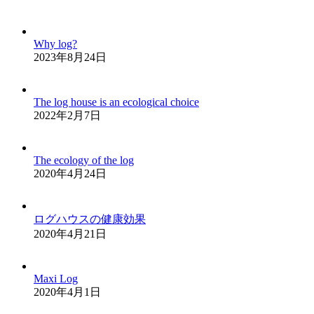
Why log?
2023年8月24日
The log house is an ecological choice
2022年2月7日
The ecology of the log
2020年4月24日
ログハウスの健康効果
2020年4月21日
Maxi Log
2020年4月1日