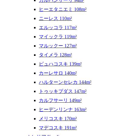
カルパンサーリ 94m²
ヒーエタニエミ 108m²
ニーレス 110m²
エルッコラ 117m²
マイックラ 119m²
マルックー 127m²
タイメラ 128m²
ピュハコスキ 139m²
カーレサロ 140m²
ハルターンセレカ 144m²
トゥッキプダス 147m²
カルフサーリ 149m²
ヒーデンリンナ 163m²
メリコスキ 170m²
マデコスキ 191m²