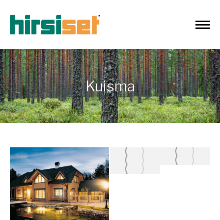
Kuisma