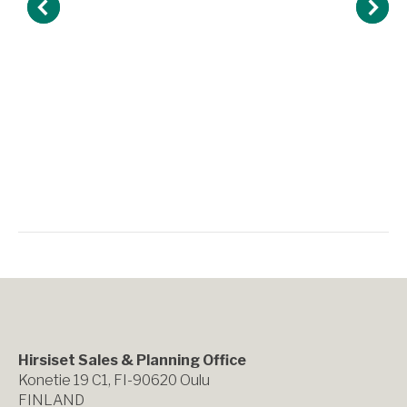
Hirsiset Sales & Planning Office
Konetie 19 C1, FI-90620 Oulu
FINLAND