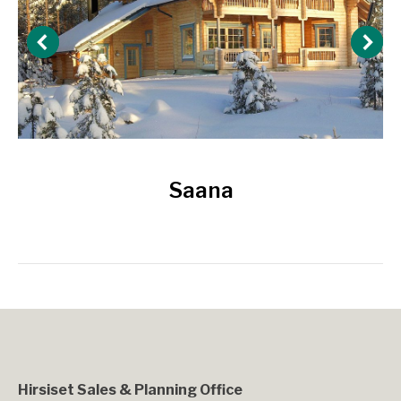
Saana
Hirsiset Sales & Planning Office