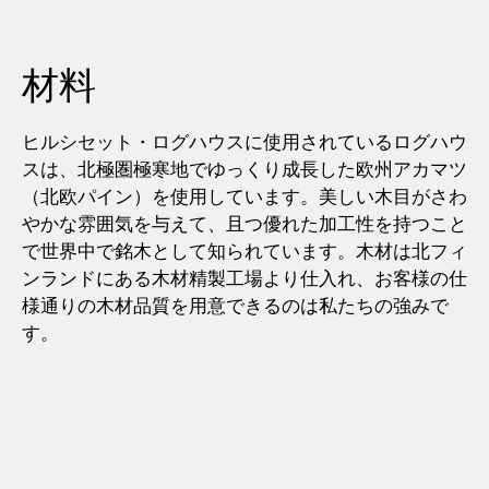
材料
ヒルシセット・ログハウスに使用されているログハウ
スは、北極圏極寒地でゆっくり成長した欧州アカマツ
（北欧パイン）を使用しています。美しい木目がさわ
やかな雰囲気を与えて、且つ優れた加工性を持つこと
で世界中で銘木として知られています。木材は北フィ
ンランドにある木材精製工場より仕入れ、お客様の仕
様通りの木材品質を用意できるのは私たちの強みで
す。