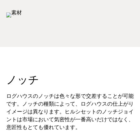
ノッチ
ログハウスのノッチは色々な形で交差することが可能
です。ノッチの種類によって、ログハウスの仕上がり
イメージは異なります。ヒルシセットのノッチジョイ
ントは市場において気密性が一番高いだけではなく、
意匠性もとても優れています。