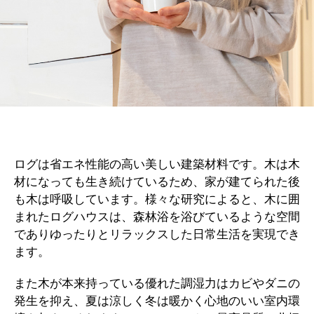
ログは省エネ性能の高い美しい建築材料です。木は木
材になっても生き続けているため、家が建てられた後
も木は呼吸しています。様々な研究によると、木に囲
まれたログハウスは、森林浴を浴びているような空間
でありゆったりとリラックスした日常生活を実現でき
ます。
また木が本来持っている優れた調湿力はカビやダニの
発生を抑え、夏は涼しく冬は暖かく心地のいい室内環