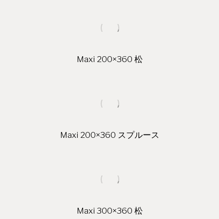
Maxi 200×360 松
Maxi 200×360 スプルース
Maxi 300×360 松