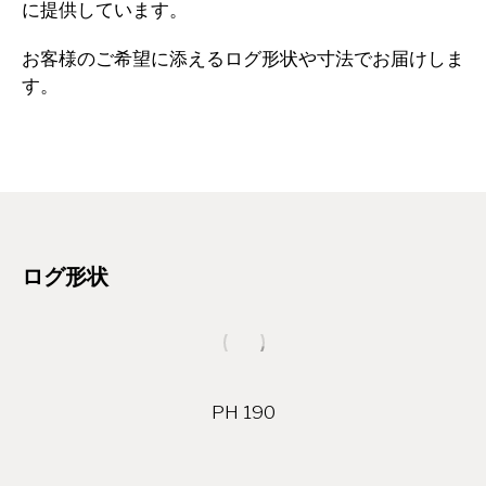
に提供しています。
お客様のご希望に添えるログ形状や寸法でお届けしま
す。
ログ形状
PH 190