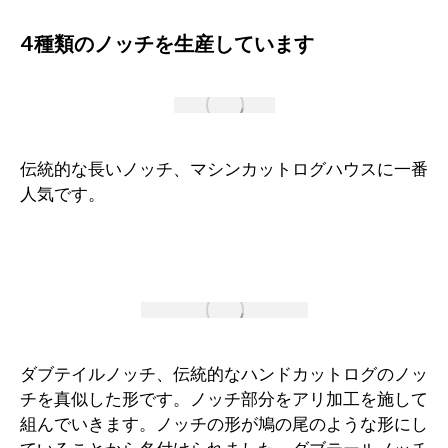
4種類のノッチを生産しています
伝統的な長いノッチ、マシンカットログハウスに一番
人気です。
ダブテイルノッチ、伝統的なハンドカットログのノッ
チを真似した形です。ノッチ部分をアリ加工を施して
組んでいきます。ノッチの形が鳩の尾のような形にし