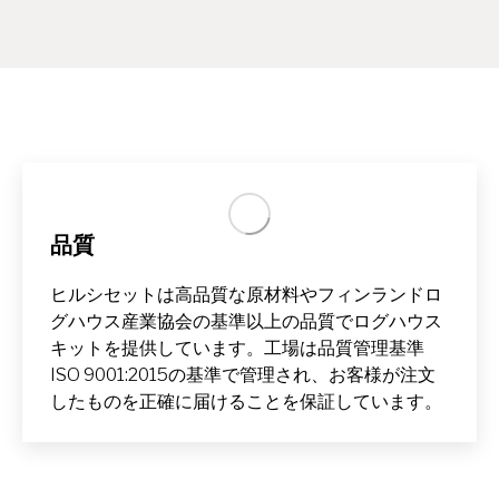
品質
ヒルシセットは高品質な原材料やフィンランドロ
グハウス産業協会の基準以上の品質でログハウス
キットを提供しています。工場は品質管理基準
ISO 9001:2015の基準で管理され、お客様が注文
したものを正確に届けることを保証しています。