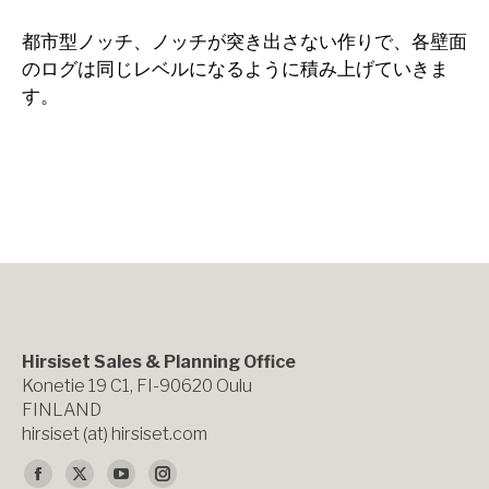
都市型ノッチ、ノッチが突き出さない作りで、各壁面
のログは同じレベルになるように積み上げていきま
す。
Hirsiset Sales & Planning Office
Konetie 19 C1, FI-90620 Oulu
FINLAND
hirsiset (at) hirsiset.com