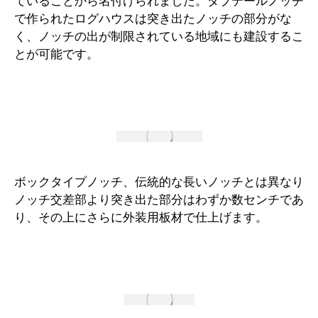
ていることから名付けられました。ダブテールノッチ
で作られたログハウスは突き出たノッチの部分がな
く、ノッチの出が制限されている地域にも建設するこ
とが可能です。
ボックタイプノッチ、伝統的な長いノッチとは異なり
ノッチ交差部より突き出た部分はわずか数センチであ
り、その上にさらに外装用板材で仕上げます。