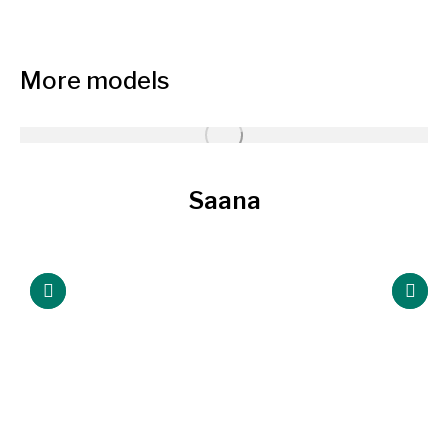
More models
Saana